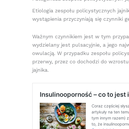
Etiologia zespołu policystycznych jajni
wystąpienia przyczyniają się czynniki
Ważnym czynnikiem jest w tym przypad
wydzielany jest pulsacyjnie, a jego na
owulacją. W przypadku zespołu policys
przerwy, przez co dochodzi do wzrost
jajnika.