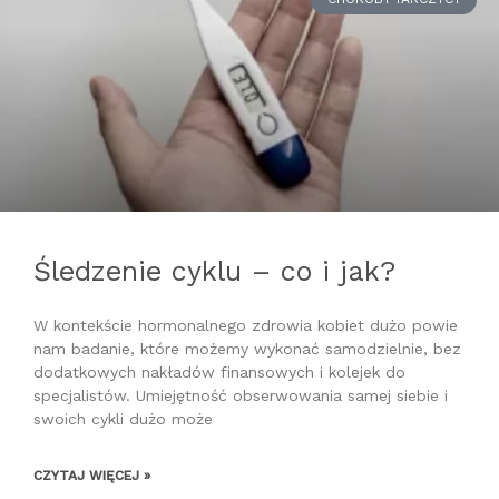
Śledzenie cyklu – co i jak?
W kontekście hormonalnego zdrowia kobiet dużo powie
nam badanie, które możemy wykonać samodzielnie, bez
dodatkowych nakładów finansowych i kolejek do
specjalistów. Umiejętność obserwowania samej siebie i
swoich cykli dużo może
CZYTAJ WIĘCEJ »