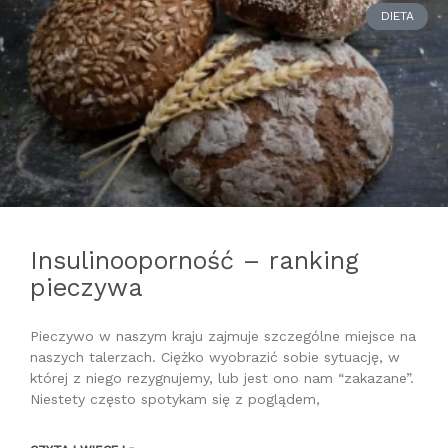
DIETA
Insulinooporność – ranking
pieczywa
Pieczywo w naszym kraju zajmuje szczególne miejsce na
naszych talerzach. Ciężko wyobrazić sobie sytuację, w
której z niego rezygnujemy, lub jest ono nam “zakazane”.
Niestety często spotykam się z poglądem,