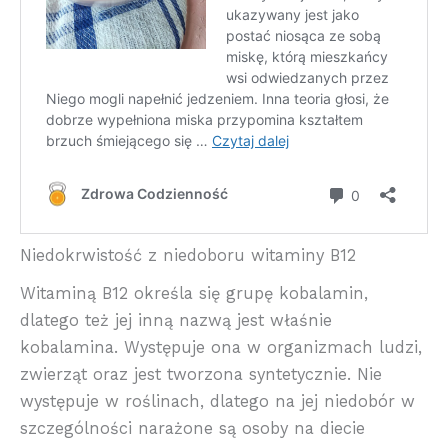
Niedokrwistość z niedoboru witaminy B12
Witaminą B12 określa się grupę kobalamin,
dlatego też jej inną nazwą jest właśnie
kobalamina. Występuje ona w organizmach ludzi,
zwierząt oraz jest tworzona syntetycznie. Nie
występuje w roślinach, dlatego na jej niedobór w
szczególności narażone są osoby na diecie