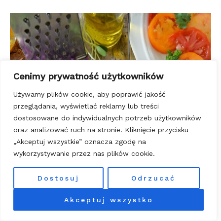
Cenimy prywatność użytkowników
Używamy plików cookie, aby poprawić jakość
przeglądania, wyświetlać reklamy lub treści
dostosowane do indywidualnych potrzeb użytkowników
oraz analizować ruch na stronie. Kliknięcie przycisku
„Akceptuj wszystkie” oznacza zgodę na
wykorzystywanie przez nas plików cookie.
Dostosuj
Odrzucać
Akceptuj wszystko