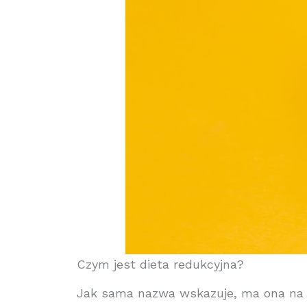
Czym jest dieta redukcyjna?
Jak sama nazwa wskazuje, ma ona na c