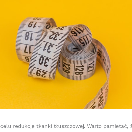
elu redukcję tkanki tłuszczowej. Warto pamiętać, ż