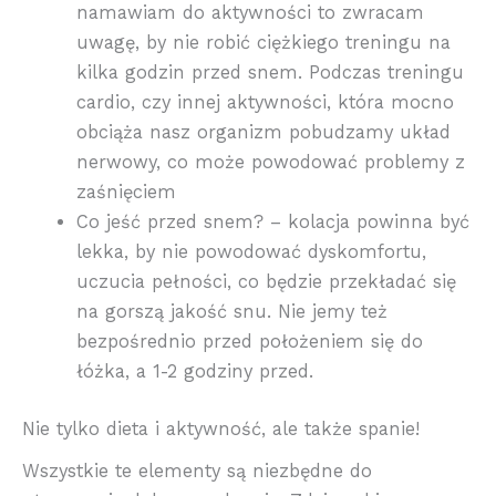
namawiam do aktywności to zwracam
uwagę, by nie robić ciężkiego treningu na
kilka godzin przed snem. Podczas treningu
cardio, czy innej aktywności, która mocno
obciąża nasz organizm pobudzamy układ
nerwowy, co może powodować problemy z
zaśnięciem
Co jeść przed snem? – kolacja powinna być
lekka, by nie powodować dyskomfortu,
uczucia pełności, co będzie przekładać się
na gorszą jakość snu. Nie jemy też
bezpośrednio przed położeniem się do
łóżka, a 1-2 godziny przed.
Nie tylko dieta i aktywność, ale także spanie!
Wszystkie te elementy są niezbędne do