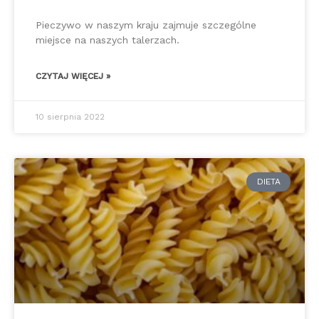
Pieczywo w naszym kraju zajmuje szczególne
miejsce na naszych talerzach.
CZYTAJ WIĘCEJ »
10 sierpnia 2022
DIETA