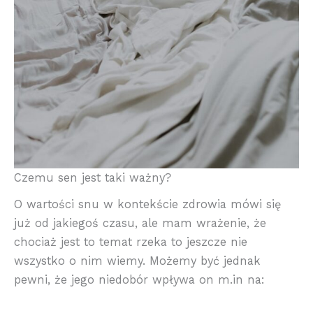
Czemu sen jest taki ważny?
O wartości snu w kontekście zdrowia mówi się
już od jakiegoś czasu, ale mam wrażenie, że
chociaż jest to temat rzeka to jeszcze nie
wszystko o nim wiemy. Możemy być jednak
pewni, że jego niedobór wpływa on m.in na: