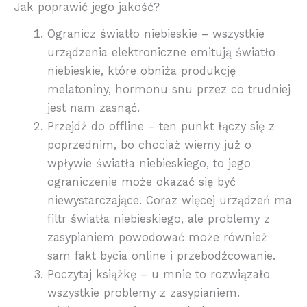
Jak poprawić jego jakość?
Ogranicz światło niebieskie – wszystkie
urządzenia elektroniczne emitują światło
niebieskie, które obniża produkcję
melatoniny, hormonu snu przez co trudniej
jest nam zasnąć.
Przejdź do offline – ten punkt łączy się z
poprzednim, bo chociaż wiemy już o
wpływie światła niebieskiego, to jego
ograniczenie może okazać się być
niewystarczające. Coraz więcej urządzeń ma
filtr światła niebieskiego, ale problemy z
zasypianiem powodować może również
sam fakt bycia online i przebodźcowanie.
Poczytaj książkę – u mnie to rozwiązało
wszystkie problemy z zasypianiem.