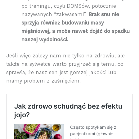
po treningu, czyli DOMSów, potocznie
nazywanych “zakwasami”.
Brak snu nie
sprzyja również budowaniu masy
mięśniowej, a może nawet dojść do spadku
naszej wydolności.
Jeśli więc zależy nam nie tylko na zdrowiu, ale
także na sylwetce warto przyjrzeć się temu, co
sprawia, że nasz sen jest gorszej jakości lub
mamy problem z zaśnięciem.