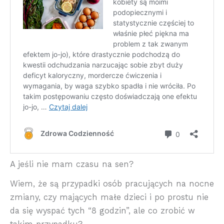
A jeśli nie mam czasu na sen?
Wiem, że są przypadki osób pracujących na nocne
zmiany, czy mających małe dzieci i po prostu nie
da się wyspać tych “8 godzin”, ale co zrobić w