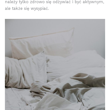
należy tylko zdrowo się odżywiać i być aktywnym,
ale także się wysypiać.