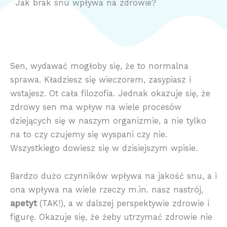
Jak brak snu wpływa na zdrowie?
Sen, wydawać mogłoby się, że to normalna
sprawa. Kładziesz się wieczorem, zasypiasz i
wstajesz. Ot cała filozofia. Jednak okazuje się, że
zdrowy sen ma wpływ na wiele procesów
dziejących się w naszym organizmie, a nie tylko
na to czy czujemy się wyspani czy nie.
Wszystkiego dowiesz się w dzisiejszym wpisie.
Bardzo dużo czynników wpływa na jakość snu, a i
ona wpływa na wiele rzeczy m.in. nasz nastrój,
apetyt
(TAK!), a w dalszej perspektywie zdrowie i
figurę. Okazuje się, że żeby utrzymać zdrowie nie