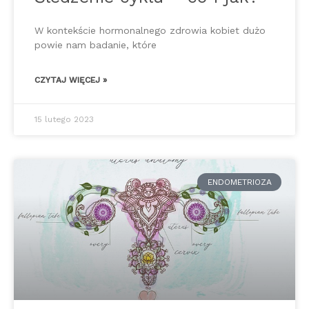
W kontekście hormonalnego zdrowia kobiet dużo
powie nam badanie, które
CZYTAJ WIĘCEJ »
15 lutego 2023
ENDOMETRIOZA