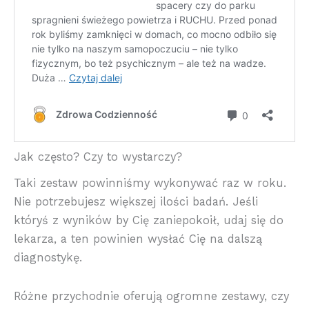
Jak często? Czy to wystarczy?
Taki zestaw powinniśmy wykonywać raz w roku.
Nie potrzebujesz większej ilości badań. Jeśli
któryś z wyników by Cię zaniepokoił, udaj się do
lekarza, a ten powinien wysłać Cię na dalszą
diagnostykę.
Różne przychodnie oferują ogromne zestawy, czy