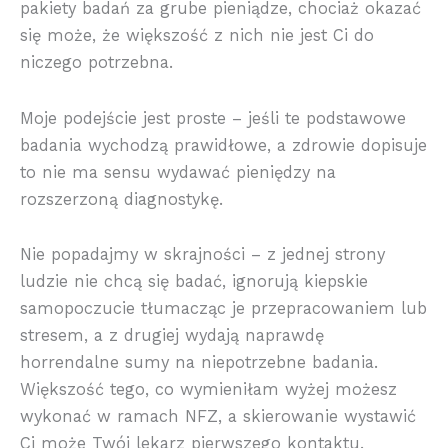
pakiety badań za grube pieniądze, chociaż okazać
się może, że większość z nich nie jest Ci do
niczego potrzebna.
Moje podejście jest proste – jeśli te podstawowe
badania wychodzą prawidłowe, a zdrowie dopisuje
to nie ma sensu wydawać pieniędzy na
rozszerzoną diagnostykę.
Nie popadajmy w skrajności – z jednej strony
ludzie nie chcą się badać, ignorują kiepskie
samopoczucie tłumacząc je przepracowaniem lub
stresem, a z drugiej wydają naprawdę
horrendalne sumy na niepotrzebne badania.
Większość tego, co wymieniłam wyżej możesz
wykonać w ramach NFZ, a skierowanie wystawić
Ci może Twój lekarz pierwszego kontaktu.