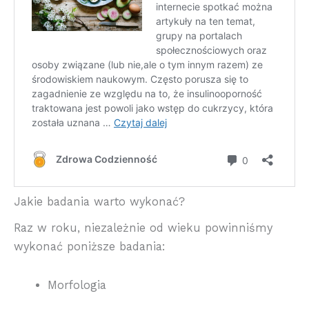
Jakie badania warto wykonać?
Raz w roku, niezależnie od wieku powinniśmy
wykonać poniższe badania:
Morfologia