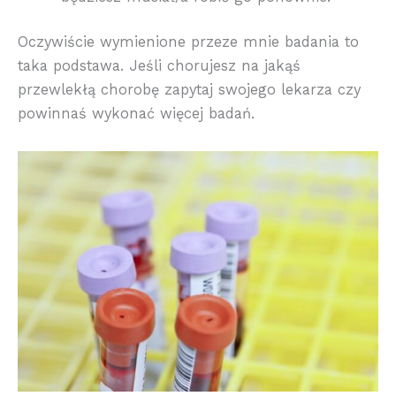
Oczywiście wymienione przeze mnie badania to
taka podstawa. Jeśli chorujesz na jakąś
przewlekłą chorobę zapytaj swojego lekarza czy
powinnaś wykonać więcej badań.