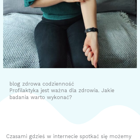
blog zdrowa codzienność
Profilaktyka jest ważna dla zdrowia. Jakie
badania warto wykonać?
Czasami gdzieś w internecie spotkać się możemy