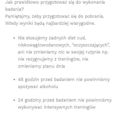
Jak prawidłowo przygotować się do wykonania
badania?
Pamiętajmy, żeby przygotować się do pobrania.
Wtedy wyniki będą najbardziej wiarygodne.
Nie stosujemy żadnych diet cud,
niskowęglowodanowych, “oczyszczających”,
ani nie zmieniamy nic w swojej rutynie np.
nie rezygnujemy z treningów, nie
zmieniamy planu dnia
48 godzin przed badaniem nie powinniśmy
spożywać alkoholu
24 godziny przed badaniem nie powinniśmy
wykonywać intensywnych treningów