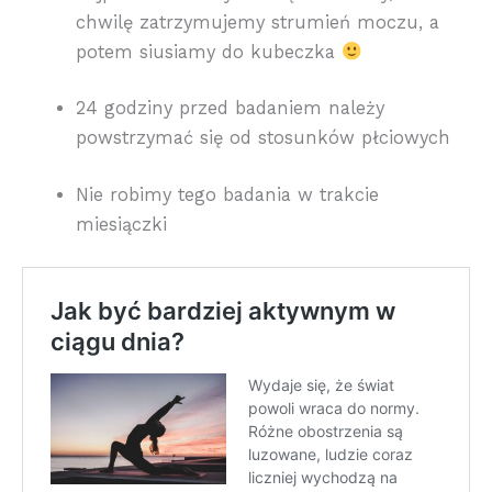
chwilę zatrzymujemy strumień moczu, a
potem siusiamy do kubeczka
24 godziny przed badaniem należy
powstrzymać się od stosunków płciowych
Nie robimy tego badania w trakcie
miesiączki