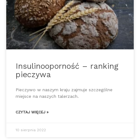
Insulinooporność – ranking
pieczywa
Pieczywo w naszym kraju zajmuje szczególne
miejsce na naszych talerzach.
CZYTAJ WIĘCEJ »
10 sierpnia 2022