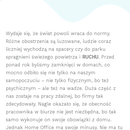
Wydaje się, że świat powoli wraca do normy.
Różne obostrzenia są luzowane, ludzie coraz
liczniej wychodzą na spacery czy do parku
spragnieni świeżego powietrza i
RUCHU
. Przed
ponad rok byliśmy zamknięci w domach, co
mocno odbiło się nie tylko na naszym
samopoczuciu – nie tylko fizycznym, bo też
psychicznym – ale też na wadze. Duża część z
nas zostaje na pracy zdalnej, bo firmy tak
zdecydowały. Nagle okazało się, że obecność
pracownika w biurze nie jest niezbędna, bo tak
samo wykonuje on swoje obowiązki z domu.
Jednak Home Office ma swoje minusy. Nie ma tu