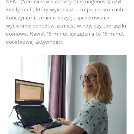
NEAT (Non-exercise activity thermogenesis) czyli
każdy ruch, który wykonasz – to po prostu ruch
kończynami, zmiana pozycji, spacerowanie,
wybieranie schodów zamiast windy, czy…porządki
domowe. Nawet 15 minut sprzątania to 15 minut
dodatkowej aktywności.