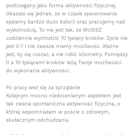
postrzegany jako forma aktywności fizycznej.
Okazało się jednak, że w czasie spacerowania
spalamy bardzo dużo kalorii oraz pracujemy nad
wydolnością. To nie jest tak, że MUSISZ
codziennie wychodzić 10 tysięcy kroków. Życie nie
jest 0-1 i nie zawsze mamy możliwość. Ważne
jest, by się ruszać, a nie robić kilometry. Pomiędzy
0 a 10 tysiącami kroków leżą Twoje możliwości
do wykonania aktywności.
Po pracy weź się za sprzątanie
Kolejnym mocno niedocenianym aspektem jest
tak zwana spontaniczna aktywność fizyczna, o
której wspomniałam w poście o zdrowym,
skutecznym odchudzaniu