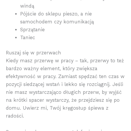
windą
Pójście do sklepu pieszo, a nie
samochodem czy komunikacją
Sprzątanie
Taniec
Ruszaj się w przerwach
Kiedy masz przerwę w pracy – tak, przerwy to też
bardzo ważny element, który zwiększa
efektywność w pracy. Zamiast spędzać ten czas w
pozycji siedzącej wstań i lekko się rozciągnij. Jeśli
nie masz wystarczająco długich przerw, by wyjść
na krótki spacer wystarczy, że przejdziesz się po
domu. Uwierz mi, Twój kręgosłup śpiewa z
radości.