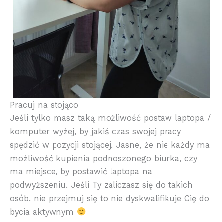
Pracuj na stojąco
Jeśli tylko masz taką możliwość postaw laptopa /
komputer wyżej, by jakiś czas swojej pracy
spędzić w pozycji stojącej. Jasne, że nie każdy ma
możliwość kupienia podnoszonego biurka, czy
ma miejsce, by postawić laptopa na
podwyższeniu. Jeśli Ty zaliczasz się do takich
osób. nie przejmuj się to nie dyskwalifikuje Cię do
bycia aktywnym