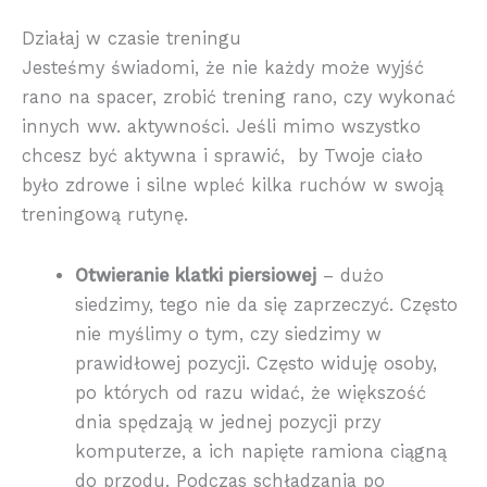
Działaj w czasie treningu
Jesteśmy świadomi, że nie każdy może wyjść
rano na spacer, zrobić trening rano, czy wykonać
innych ww. aktywności. Jeśli mimo wszystko
chcesz być aktywna i sprawić, by Twoje ciało
było zdrowe i silne wpleć kilka ruchów w swoją
treningową rutynę.
Otwieranie klatki piersiowej
– dużo
siedzimy, tego nie da się zaprzeczyć. Często
nie myślimy o tym, czy siedzimy w
prawidłowej pozycji. Często widuję osoby,
po których od razu widać, że większość
dnia spędzają w jednej pozycji przy
komputerze, a ich napięte ramiona ciągną
do przodu. Podczas schładzania po