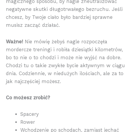
magicznego sposobu, by nagle zneutralizować
negatywne skutki długotrwałego bezruchu. Jeśli
chcesz, by Twoje ciało było bardziej sprawne
musisz zacząć działać.
Ważne!
Nie mówię żebyś nagle rozpoczęła
mordercze treningi i robiła dziesiątki kilometrów,
bo to nie o to chodzi i może nie wyjść na dobre.
Chodzi tu o takie zwykłe bycie aktywnym w ciągu
dnia. Codziennie, w niedużych ilościach, ale za to
jak najczęściej możesz.
Co możesz zrobić?
Spacery
Rower
Wchodzenie po schodach, zamiast jechać