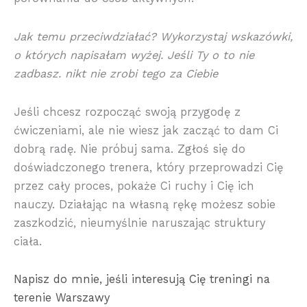
Jak temu przeciwdziałać? Wykorzystaj wskazówki,
o których napisałam wyżej. Jeśli Ty o to nie
zadbasz. nikt nie zrobi tego za Ciebie
Jeśli chcesz rozpocząć swoją przygodę z
ćwiczeniami, ale nie wiesz jak zacząć to dam Ci
dobrą radę. Nie próbuj sama. Zgłoś się do
doświadczonego trenera, który przeprowadzi Cię
przez cały proces, pokaże Ci ruchy i Cię ich
nauczy. Działając na własną rękę możesz sobie
zaszkodzić, nieumyślnie naruszając struktury
ciała.
Napisz do mnie, jeśli interesują Cię treningi na
terenie Warszawy