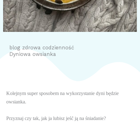
blog zdrowa codzienność
Dyniowa owsianka
Kolejnym super sposobem na wykorzystanie dyni będzie 
owsianka.
Przyznaj czy tak, jak ja lubisz jeść ją na śniadanie?