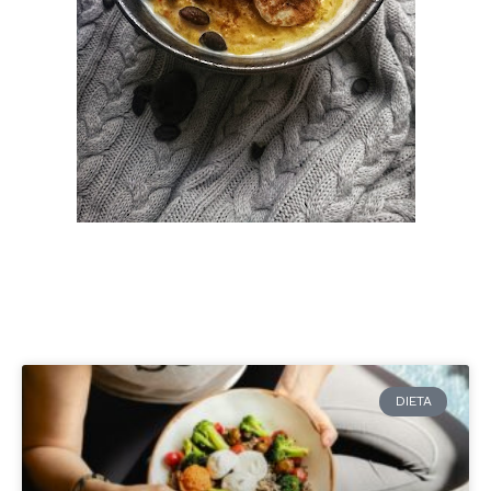
DIETA