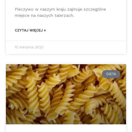
Pieczywo w naszym kraju zajmuje szczególne
miejsce na naszych talerzach.
CZYTAJ WIĘCEJ »
10 sierpnia 2022
DIETA