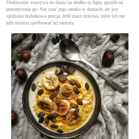
Dodawanie warzywa do dania na słodko to fajny sposób na 
przemycenie go. Nie czuć jego smaku w daniach, ale jest 
zjedzona dodatkowa porcja. Jeśli masz dziecko, które ich nie 
lubi możesz spróbować tej metody.