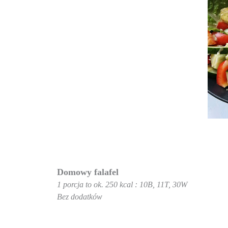
Domowy falafel
1 porcja to ok. 250 kcal : 10B, 11T, 30W
Bez dodatków