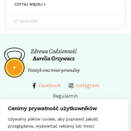
CZYTAJ WIĘCEJ »
27 lipca 2022
Facebook
Instagram
Regulamin
Polityka prywatności
Cenimy prywatność użytkowników
Polityka cookie
Używamy plików cookie, aby poprawić jakość
przeglądania, wyświetlać reklamy lub treści