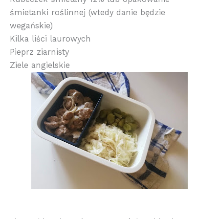
śmietanki roślinnej (wtedy danie będzie
wegańskie)
Kilka liści laurowych
Pieprz ziarnisty
Ziele angielskie