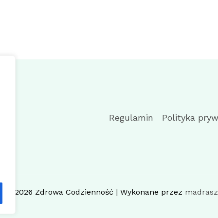
Regulamin
Polityka pry
ht © 2026 Zdrowa Codzienność | Wykonane przez
madrasz