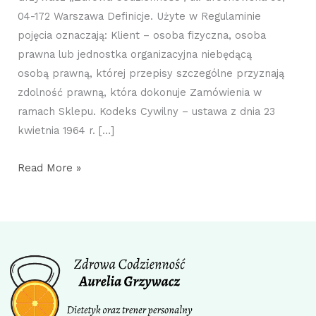
04-172 Warszawa Definicje. Użyte w Regulaminie
pojęcia oznaczają: Klient – osoba fizyczna, osoba
prawna lub jednostka organizacyjna niebędącą
osobą prawną, której przepisy szczególne przyznają
zdolność prawną, która dokonuje Zamówienia w
ramach Sklepu. Kodeks Cywilny – ustawa z dnia 23
kwietnia 1964 r. […]
Read More »